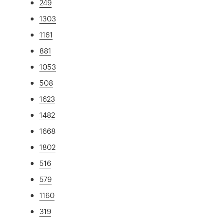
249
1303
1161
881
1053
508
1623
1482
1668
1802
516
579
1160
319