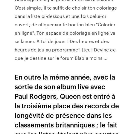
C'est simple, il te suffit de choisir ton coloriage
dans la liste ci-dessous et une fois celui-ci
ouvert, de cliquer sur le bouton bleu "Colorier
en ligne". Ton espace de coloriage en ligne va
se lancer. A toi de jouer ! Des heures et des
heures de jeu au programme ! [Jeu] Devine ce
que je dessine sur le forum Blabla moins ...
En outre la même année, avec la
sortie de son album live avec
Paul Rodgers, Queen est entré à
la troisième place des records de
longévité de présence dans les
classements britanniques ; le fait