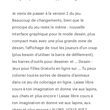
Je viens de passer à la version 2 du jeu.
Beaucoup de changements, bien que le
principe du jeu reste le même : nouvelle
interface graphique pour le mode dessin, plus
compact mais avec une plus grande zone de
dessin, l'affichage de tout les joueurs d'un coup
(plus besoin d'utiliser la barre de défilement),
les barres d'outils pour dessiner et ... Dessin -
Jeux pour Filles Gratuits en ligne sur ... Tu peux
colorier toutes sortes de dessins d'animaux
dans ce jeu de coloriage en ligne. Laisse libre
cours à ton imagination et donne vie aux lapins,
aux chats et plus encore ! Laisse libre cours à
ton imagination et donne vie aux lapins, aux
chats et plus encore ! ALORS, VOUS AVEZ