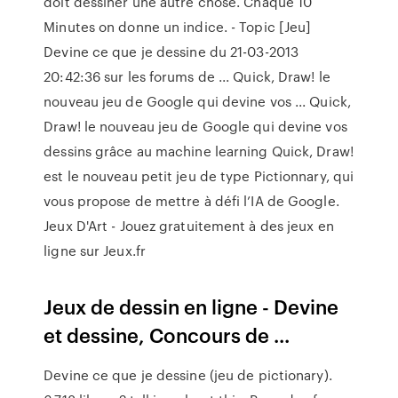
doit dessiner une autre chose. Chaque 10
Minutes on donne un indice. - Topic [Jeu]
Devine ce que je dessine du 21-03-2013
20:42:36 sur les forums de ... Quick, Draw! le
nouveau jeu de Google qui devine vos ... Quick,
Draw! le nouveau jeu de Google qui devine vos
dessins grâce au machine learning Quick, Draw!
est le nouveau petit jeu de type Pictionnary, qui
vous propose de mettre à défi l’IA de Google.
Jeux D'Art - Jouez gratuitement à des jeux en
ligne sur Jeux.fr
Jeux de dessin en ligne - Devine
et dessine, Concours de ...
Devine ce que je dessine (jeu de pictionary).