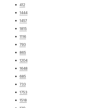
412
1444
1457
1815
1116
793
865
1204
1648
685
733
1753
1518
120