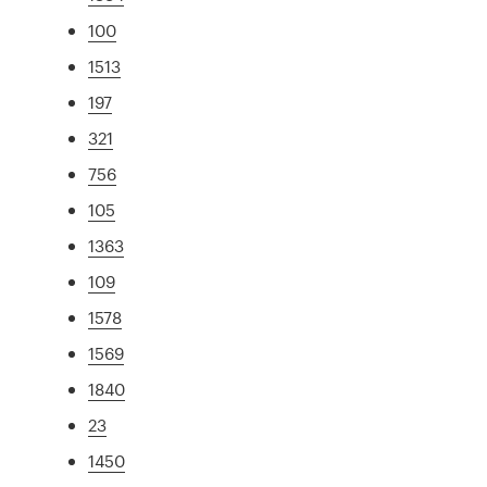
100
1513
197
321
756
105
1363
109
1578
1569
1840
23
1450