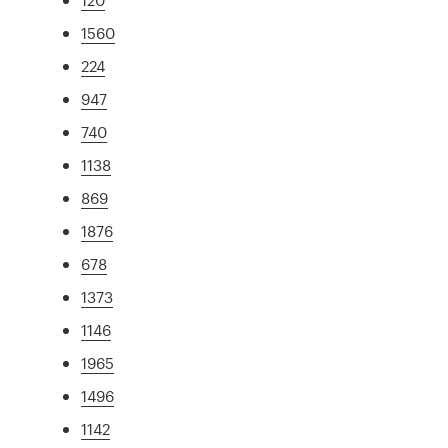
1560
224
947
740
1138
869
1876
678
1373
1146
1965
1496
1142