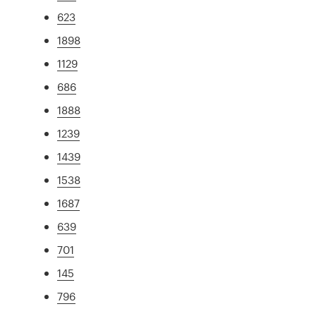
623
1898
1129
686
1888
1239
1439
1538
1687
639
701
145
796