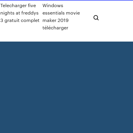
Telecharger five
Windows
nights at freddys
essentials movie
3 gratuit complet
maker 2019
télécharger